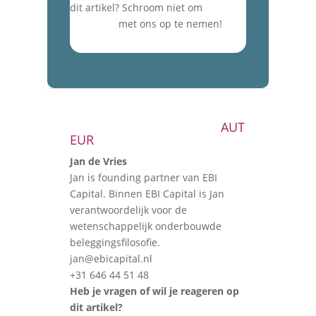
dit artikel? Schroom niet om
contact
met ons op te nemen!
AUT
EUR
Jan de Vries
Jan is founding partner van EBI
Capital. Binnen EBI Capital is Jan
verantwoordelijk voor de
wetenschappelijk onderbouwde
beleggingsfilosofie.
jan@ebicapital.nl
+31 646 44 51 48
Heb je vragen of wil je reageren op
dit artikel?