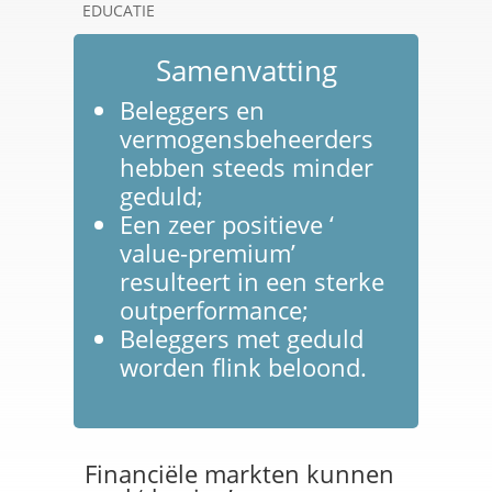
EDUCATIE
Samenvatting
Beleggers en
vermogensbeheerders
hebben steeds minder
geduld;
Een zeer positieve ‘
value-premium’
resulteert in een sterke
outperformance;
Beleggers met geduld
worden flink beloond.
Financiële markten kunnen