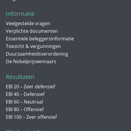
Informatie
Veelgestelde vragen
Verplichte documenten
Essentiele beleggersinformatie
Toezicht & vergunningen
Duurzaamheidsverordening
De Nobelprijswinnaars
Resultaten
EBI 20 – Zeer defensief
EBI 40 – Defensief
EBI 60 – Neutraal
EBI 80 – Offensief
EBI 100 – Zeer offensief