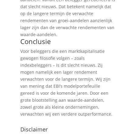
dat slecht nieuws. Dat betekent namelijk dat
op de langere termijn de verwachte
rendementen van groei-aandelen aanzienlijk
lager zijn dan de verwachte rendementen van
waarde-aandelen.
Conclusie
Voor beleggers die een marktkapitalisatie
gewogen filosofie volgen – zoals
indexbeleggers – is dit slecht nieuws. Zij
mogen namelijk een lager rendement
verwachten voor de langere termijn. Wij zijn
van mening dat EBI’s modelportefeuille
gereed is voor de komende jaren. Door een
grote blootstelling aan waarde-aandelen,
zowel grote als kleine ondernemingen,
verwachten wij een verdere outperformance.
Disclaimer