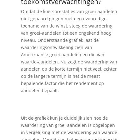
toekomstverwachtingen?
Omdat de koersprestaties van groei-aandelen
niet gepaard gingen met een evenredige
toename van de winst, steeg de waardering
van groei-aandelen tot een ongekend hoog
niveau. Onderstaande grafiek laat de
waarderingsontwikkeling zien van
Amerikaanse groei-aandelen en die van
waarde-aandelen. Nu zegt de waardering van
aandelen op de korte termijn niet veel, echter
op de langere termijn is het de meest
bepalende factor die het rendement op
aandelen bepaalt.
Uit de grafiek kun je duidelijk zien hoe de
waardering van groei-aandelen is opgelopen
in vergelijking met de waardering van waarde-
aandelen. Vanuit een belegger geredeneerd is