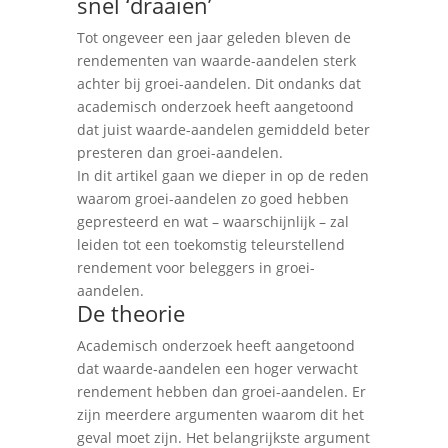
snel ‘draaien’
Tot ongeveer een jaar geleden bleven de
rendementen van waarde-aandelen sterk
achter bij groei-aandelen. Dit ondanks dat
academisch onderzoek heeft aangetoond
dat juist waarde-aandelen gemiddeld beter
presteren dan groei-aandelen.
In dit artikel gaan we dieper in op de reden
waarom groei-aandelen zo goed hebben
gepresteerd en wat – waarschijnlijk – zal
leiden tot een toekomstig teleurstellend
rendement voor beleggers in groei-
aandelen.
De theorie
Academisch onderzoek heeft aangetoond
dat waarde-aandelen een hoger verwacht
rendement hebben dan groei-aandelen. Er
zijn meerdere argumenten waarom dit het
geval moet zijn. Het belangrijkste argument