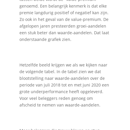
genoemd. Een belangrijk kenmerk is dat elke
premie langdurig positief of negatief kan zijn.
Zo ook in het geval van de value-premium. De
afgelopen jaren presteerden groei-aandelen
een stuk beter dan waarde-aandelen. Dat laat
onderstaande grafiek zien.
Hetzelfde beeld krijgen we als we kijken naar
de volgende tabel. In de tabel zien we dat
blootstelling naar waarde-aandelen over de
periode van juli 2018 tot en met juni 2020 een
grote underperformance heeft opgeleverd.
Voor veel beleggers reden genoeg om
afscheid te nemen van waarde-aandelen.